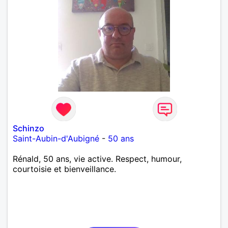
Schinzo
Saint-Aubin-d'Aubigné
-
50 ans
Rénald, 50 ans, vie active. Respect, humour,
courtoisie et bienveillance.