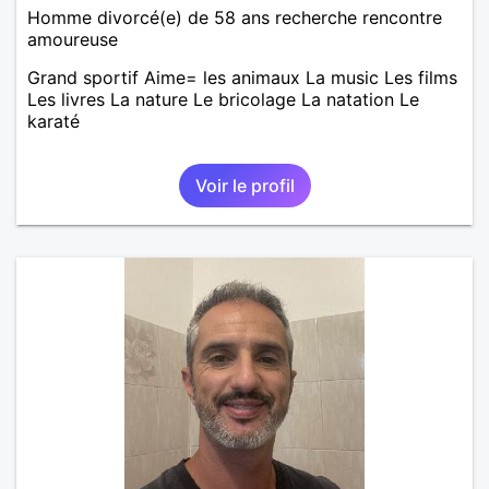
Homme divorcé(e) de 58 ans recherche rencontre
amoureuse
Grand sportif Aime= les animaux La music Les films
Les livres La nature Le bricolage La natation Le
karaté
Voir le profil