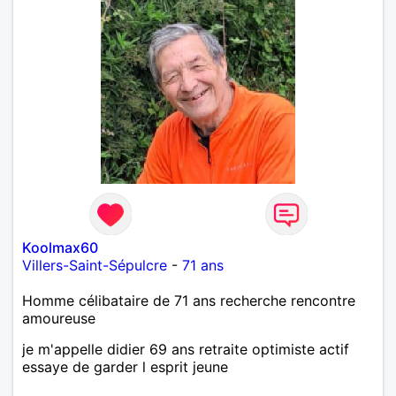
Koolmax60
Villers-Saint-Sépulcre
-
71 ans
Homme célibataire de 71 ans recherche rencontre
amoureuse
je m'appelle didier 69 ans retraite optimiste actif
essaye de garder l esprit jeune