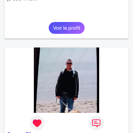
Voir le profil