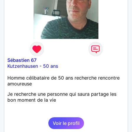
Sébastien 67
Kutzenhausen
-
50 ans
Homme célibataire de 50 ans recherche rencontre
amoureuse
Je recherche une personne qui saura partage les
bon moment de la vie
Voir le profil