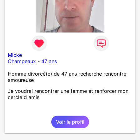
Micke
Champeaux
-
47 ans
Homme divorcé(e) de 47 ans recherche rencontre
amoureuse
Je voudrai rencontrer une femme et renforcer mon
cercle d amis
Voir le profil