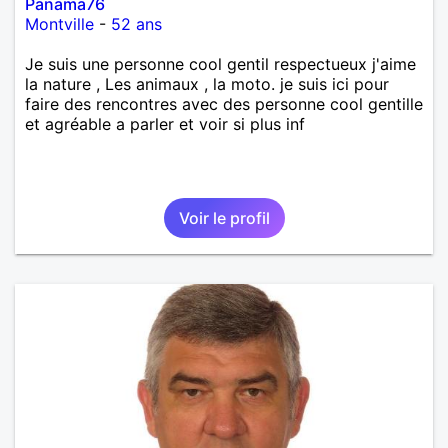
Panama76
Montville
-
52 ans
Je suis une personne cool gentil respectueux j'aime
la nature , Les animaux , la moto. je suis ici pour
faire des rencontres avec des personne cool gentille
et agréable a parler et voir si plus inf
Voir le profil