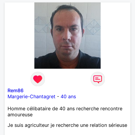
Rem86
Margerie-Chantagret
-
40 ans
Homme célibataire de 40 ans recherche rencontre
amoureuse
Je suis agriculteur je recherche une relation sérieuse