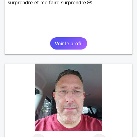
surprendre et me faire surprendre.🌺
Voir le profil