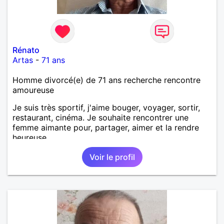
Rénato
Artas
-
71 ans
Homme divorcé(e) de 71 ans recherche rencontre
amoureuse
Je suis très sportif, j'aime bouger, voyager, sortir,
restaurant, cinéma. Je souhaite rencontrer une
femme aimante pour, partager, aimer et la rendre
heureuse.
Voir le profil