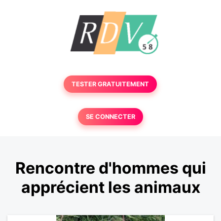
TESTER GRATUITEMENT
SE CONNECTER
Rencontre d'hommes qui
apprécient les animaux