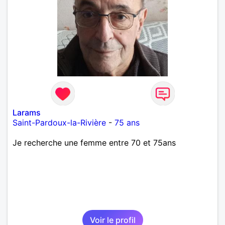
Larams
Saint-Pardoux-la-Rivière
-
75 ans
Je recherche une femme entre 70 et 75ans
Voir le profil