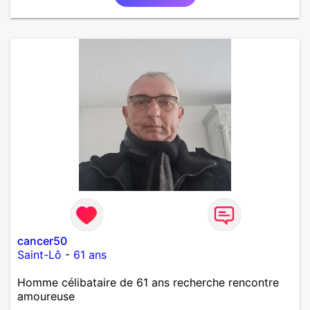
cancer50
Saint-Lô
-
61 ans
Homme célibataire de 61 ans recherche rencontre
amoureuse