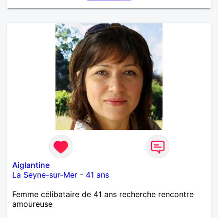
Aiglantine
La Seyne-sur-Mer
-
41 ans
Femme célibataire de 41 ans recherche rencontre
amoureuse