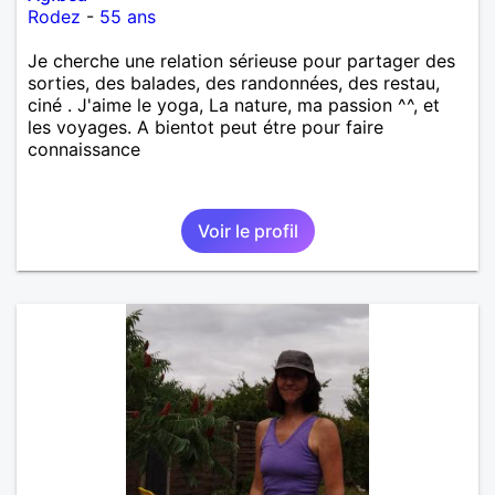
Rodez
-
55 ans
Je cherche une relation sérieuse pour partager des
sorties, des balades, des randonnées, des restau,
ciné . J'aime le yoga, La nature, ma passion ^^, et
les voyages. A bientot peut étre pour faire
connaissance
Voir le profil