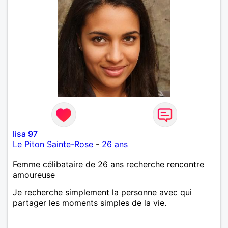
lisa 97
Le Piton Sainte-Rose
-
26 ans
Femme célibataire de 26 ans recherche rencontre
amoureuse
Je recherche simplement la personne avec qui
partager les moments simples de la vie.