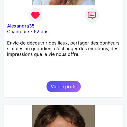
Alexandra35
Chantepie
-
62 ans
Envie de découvrir des lieux, partager des bonheurs
simples au quotidien, d'échanger des émotions, des
impressions que la vie nous offre...
Voir le profil