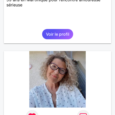
sérieuse
Voir le profil