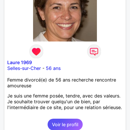
Laure 1969
Selles-sur-Cher
-
56 ans
Femme divorcé(e) de 56 ans recherche rencontre
amoureuse
Je suis une femme posée, tendre, avec des valeurs.
Je souhaite trouver quelqu'un de bien, par
l'intermédiaire de ce site, pour une relation sérieuse.
Voir le profil