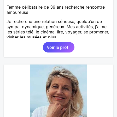
Femme célibataire de 39 ans recherche rencontre
amoureuse
Je recherche une relation sérieuse, quelqu'un de
sympa, dynamique, généreux. Mes activités, j'aime
les séries télé, le cinéma, lire, voyager, se promener,
visiter les musées et plus.
Voir le profil