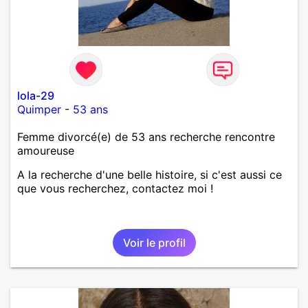
lola-29
Quimper
-
53 ans
Femme divorcé(e) de 53 ans recherche rencontre
amoureuse
A la recherche d'une belle histoire, si c'est aussi ce
que vous recherchez, contactez moi !
Voir le profil