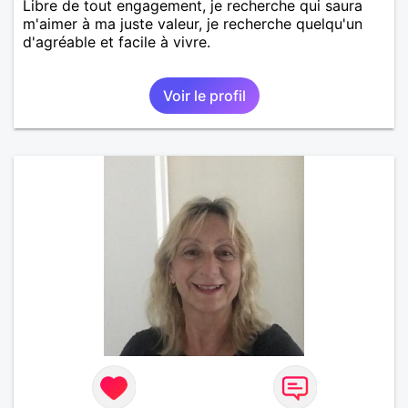
Libre de tout engagement, je recherche qui saura
m'aimer à ma juste valeur, je recherche quelqu'un
d'agréable et facile à vivre.
Voir le profil