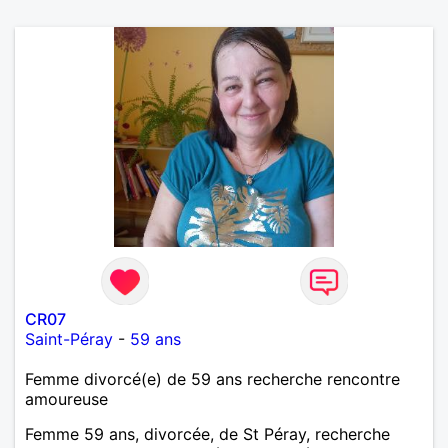
CR07
Saint-Péray
-
59 ans
Femme divorcé(e) de 59 ans recherche rencontre
amoureuse
Femme 59 ans, divorcée, de St Péray, recherche