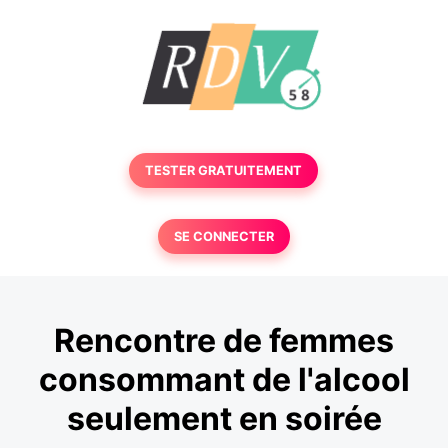
TESTER GRATUITEMENT
SE CONNECTER
Rencontre de femmes
consommant de l'alcool
seulement en soirée