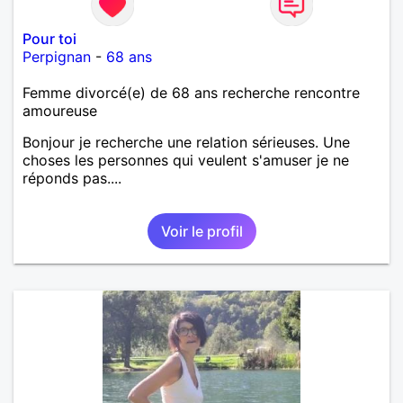
Pour toi
Perpignan
-
68 ans
Femme divorcé(e) de 68 ans recherche rencontre
amoureuse
Bonjour je recherche une relation sérieuses. Une
choses les personnes qui veulent s'amuser je ne
réponds pas....
Voir le profil