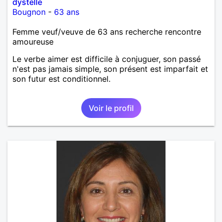
dystelle
Bougnon
-
63 ans
Femme veuf/veuve de 63 ans recherche rencontre
amoureuse
Le verbe aimer est difficile à conjuguer, son passé
n'est pas jamais simple, son présent est imparfait et
son futur est conditionnel.
Voir le profil