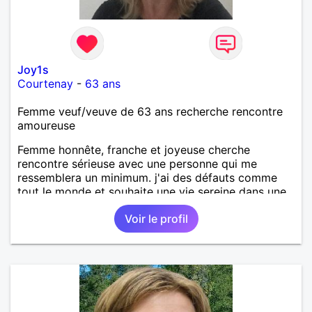
Joy1s
Courtenay
-
63 ans
Femme veuf/veuve de 63 ans recherche rencontre
amoureuse
Femme honnête, franche et joyeuse cherche
rencontre sérieuse avec une personne qui me
ressemblera un minimum. j'ai des défauts comme
tout le monde et souhaite une vie sereine dans une
relation sur du long terme.
Voir le profil