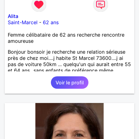
Alita
Saint-Marcel
-
62 ans
Femme célibataire de 62 ans recherche rencontre
amoureuse
Bonjour bonsoir je recherche une relation sérieuse
près de chez moi....j habite St Marcel 73600....j ai
pas de voiture 50km ... quelqu'un qui aurait entre 55
et 64 ans...sans enfants de préférence même
adultes et qui n aurait garder aucun contact avec
Voir le profil
une où plusieurs ex...si vous correspondez à ma
recherche ecrivez moi je vous répondrai...