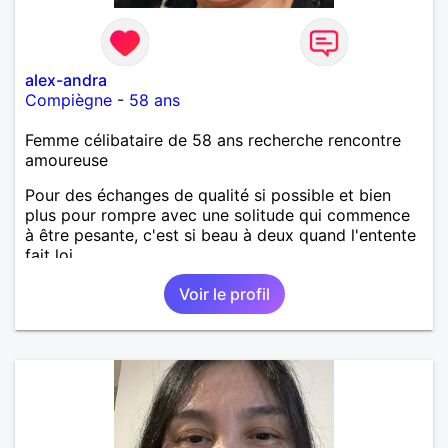
alex-andra
Compiègne
-
58 ans
Femme célibataire de 58 ans recherche rencontre
amoureuse
Pour des échanges de qualité si possible et bien
plus pour rompre avec une solitude qui commence
à être pesante, c'est si beau à deux quand l'entente
fait loi.
Voir le profil