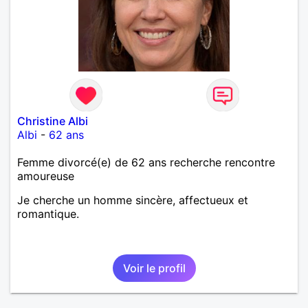
Christine Albi
Albi
-
62 ans
Femme divorcé(e) de 62 ans recherche rencontre
amoureuse
Je cherche un homme sincère, affectueux et
romantique.
Voir le profil