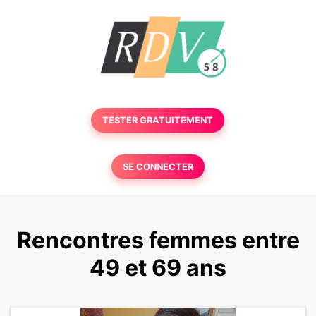
TESTER GRATUITEMENT
SE CONNECTER
Rencontres femmes entre
49 et 69 ans