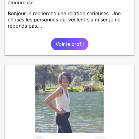
amoureuse
Bonjour je recherche une relation sérieuses. Une
choses les personnes qui veulent s'amuser je ne
réponds pas....
Voir le profil