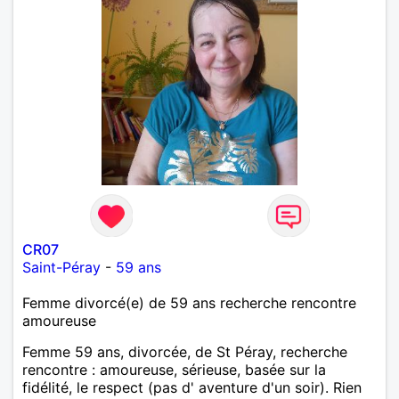
CR07
Saint-Péray
-
59 ans
Femme divorcé(e) de 59 ans recherche rencontre
amoureuse
Femme 59 ans, divorcée, de St Péray, recherche
rencontre : amoureuse, sérieuse, basée sur la
fidélité, le respect (pas d' aventure d'un soir). Rien