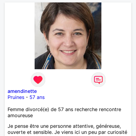
amendinette
Pruines
-
57 ans
Femme divorcé(e) de 57 ans recherche rencontre
amoureuse
Je pense être une personne attentive, généreuse,
ouverte et sensible. Je viens ici un peu par curiosité