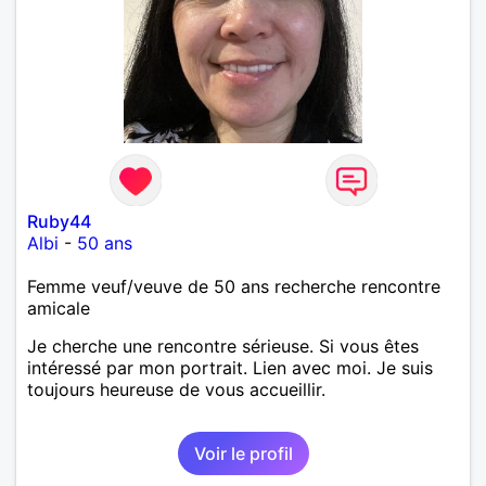
Ruby44
Albi
-
50 ans
Femme veuf/veuve de 50 ans recherche rencontre
amicale
Je cherche une rencontre sérieuse. Si vous êtes
intéressé par mon portrait. Lien avec moi. Je suis
toujours heureuse de vous accueillir.
Voir le profil