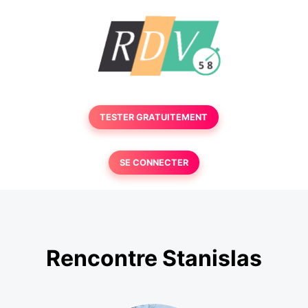
TESTER GRATUITEMENT
SE CONNECTER
Rencontre Stanislas