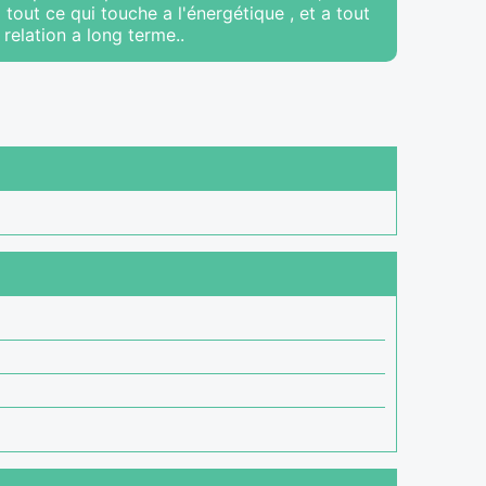
out ce qui touche a l'énergétique , et a tout
 relation a long terme..