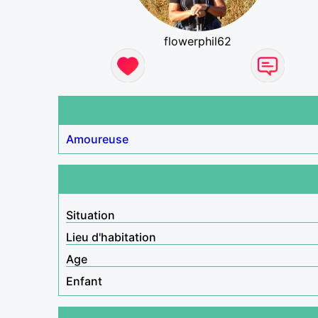
flowerphil62
Amoureuse
Situation
Lieu d'habitation
Age
Enfant