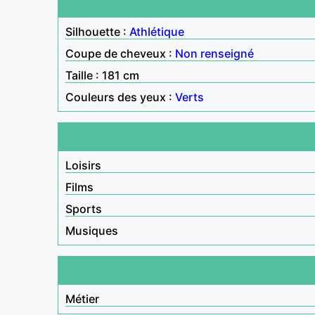
Silhouette :
Athlétique
Coupe de cheveux :
Non renseigné
Taille : 181 cm
Couleurs des yeux :
Verts
Loisirs
Films
Sports
Musiques
Métier